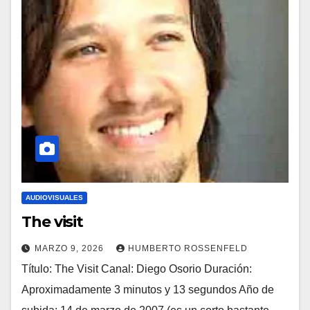
AUDIOVISUALES
The visit
MARZO 9, 2026
HUMBERTO ROSSENFELD
Título: The Visit Canal: Diego Osorio Duración:
Aproximadamente 3 minutos y 13 segundos Año de