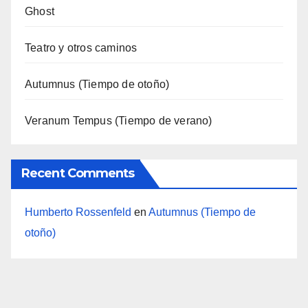
Ghost
Teatro y otros caminos
Autumnus (Tiempo de otoño)
Veranum Tempus (Tiempo de verano)
Recent Comments
Humberto Rossenfeld
en
Autumnus (Tiempo de
otoño)