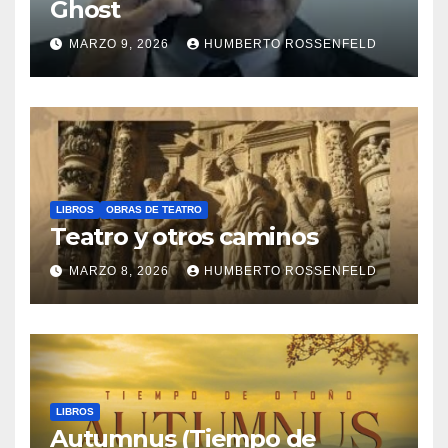
Ghost
MARZO 9, 2026
HUMBERTO ROSSENFELD
LIBROS
OBRAS DE TEATRO
Teatro y otros caminos
MARZO 8, 2026
HUMBERTO ROSSENFELD
LIBROS
Autumnus (Tiempo de