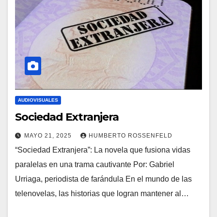
AUDIOVISUALES
Sociedad Extranjera
MAYO 21, 2025
HUMBERTO ROSSENFELD
“Sociedad Extranjera”: La novela que fusiona vidas
paralelas en una trama cautivante Por: Gabriel
Urriaga, periodista de farándula En el mundo de las
telenovelas, las historias que logran mantener al…