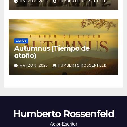
MARZO 8, 2026
HUMBERTO ROSSENFELD
LIBROS
Autumnus (Tiempo de
otoño)
MARZO 8, 2026
HUMBERTO ROSSENFELD
Humberto Rossenfeld
Actor-Escritor