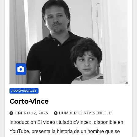
AUDIOVISUALES
Corto-Vince
ENERO 12, 2025
HUMBERTO ROSSENFELD
Introducción El video titulado «Vince», disponible en
YouTube, presenta la historia de un hombre que se