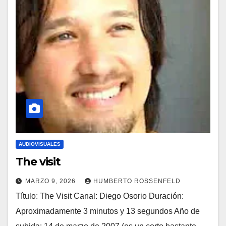
AUDIOVISUALES
The visit
MARZO 9, 2026
HUMBERTO ROSSENFELD
Título: The Visit Canal: Diego Osorio Duración:
Aproximadamente 3 minutos y 13 segundos Año de