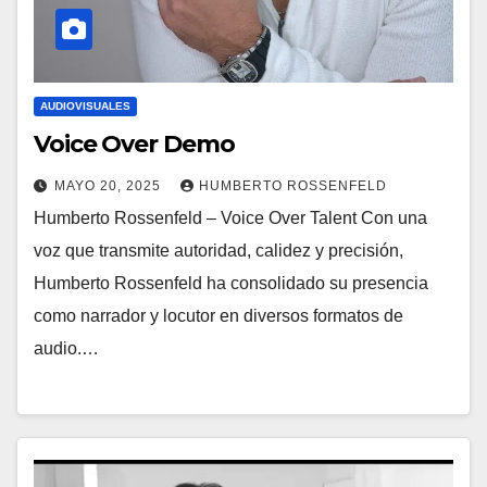
AUDIOVISUALES
Voice Over Demo
MAYO 20, 2025
HUMBERTO ROSSENFELD
Humberto Rossenfeld – Voice Over Talent Con una
voz que transmite autoridad, calidez y precisión,
Humberto Rossenfeld ha consolidado su presencia
como narrador y locutor en diversos formatos de
audio.…