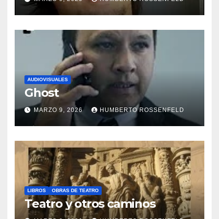
AUDIOVISUALES
Ghost
MARZO 9, 2026
HUMBERTO ROSSENFELD
LIBROS
OBRAS DE TEATRO
Teatro y otros caminos