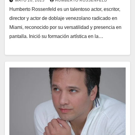
MAYO 20, 2025
HUMBERTO ROSSENFELD
Humberto Rossenfeld es un talentoso actor, escritor,
director y actor de doblaje venezolano radicado en
Miami, reconocido por su versatilidad y presencia en
pantalla. Inició su formación artística en la…