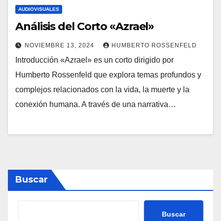
AUDIOVISUALES
Análisis del Corto «Azrael»
NOVIEMBRE 13, 2024
HUMBERTO ROSSENFELD
Introducción «Azrael» es un corto dirigido por
Humberto Rossenfeld que explora temas profundos y
complejos relacionados con la vida, la muerte y la
conexión humana. A través de una narrativa…
Buscar
Buscar