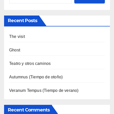
Recent Posts
The visit
Ghost
Teatro y otros caminos
Autumnus (Tiempo de otoño)
Veranum Tempus (Tiempo de verano)
Recent Comments