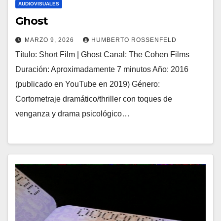
AUDIOVISUALES
Ghost
MARZO 9, 2026
HUMBERTO ROSSENFELD
Título: Short Film | Ghost Canal: The Cohen Films
Duración: Aproximadamente 7 minutos Año: 2016
(publicado en YouTube en 2019) Género:
Cortometraje dramático/thriller con toques de
venganza y drama psicológico…