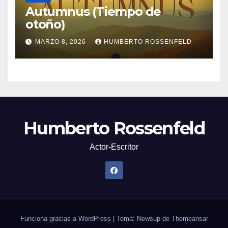
Autumnus (Tiempo de
otoño)
MARZO 8, 2026
HUMBERTO ROSSENFELD
Humberto Rossenfeld
Actor-Escritor
Funciona gracias a WordPress
|
Tema: Newsup de
Themeansar