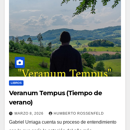
LIBROS
Veranum Tempus (Tiempo de
verano)
MARZO 8, 2026
HUMBERTO ROSSENFELD
Gabriel Urriaga cuenta su proceso de entendimiento