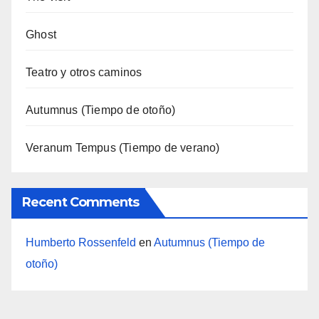
Ghost
Teatro y otros caminos
Autumnus (Tiempo de otoño)
Veranum Tempus (Tiempo de verano)
Recent Comments
Humberto Rossenfeld
en
Autumnus (Tiempo de
otoño)