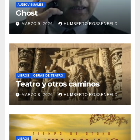
AUDIOVISUALES
Ghost
MARZO 9, 2026
HUMBERTO ROSSENFELD
LIBROS
OBRAS DE TEATRO
Teatro y otros caminos
MARZO 8, 2026
HUMBERTO ROSSENFELD
LIBROS