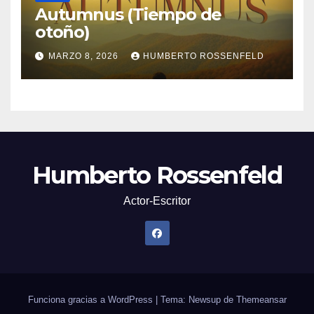
Autumnus (Tiempo de
otoño)
MARZO 8, 2026
HUMBERTO ROSSENFELD
Humberto Rossenfeld
Actor-Escritor
Funciona gracias a WordPress
|
Tema: Newsup de
Themeansar