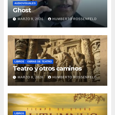
AUDIOVISUALES
Ghost
MARZO 9, 2026
HUMBERTO ROSSENFELD
LIBROS
OBRAS DE TEATRO
Teatro y otros caminos
MARZO 8, 2026
HUMBERTO ROSSENFELD
LIBROS