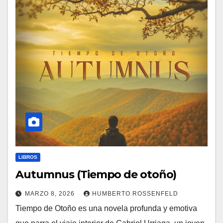
LIBROS
Autumnus (Tiempo de otoño)
MARZO 8, 2026
HUMBERTO ROSSENFELD
Tiempo de Otoño es una novela profunda y emotiva