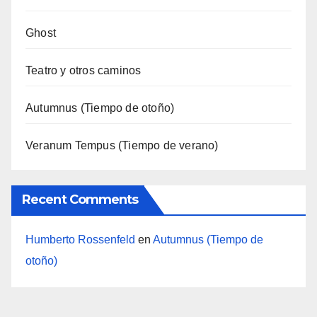
Ghost
Teatro y otros caminos
Autumnus (Tiempo de otoño)
Veranum Tempus (Tiempo de verano)
Recent Comments
Humberto Rossenfeld
en
Autumnus (Tiempo de
otoño)